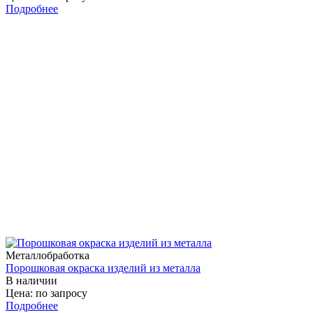
Подробнее
Металлобработка
Порошковая окраска изделий из металла
В наличии
Цена: по запросу
Подробнее