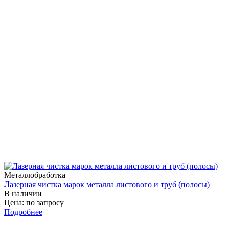
Металлобработка
Лазерная чистка марок металла листового и труб (полосы)
В наличии
Цена: по запросу
Подробнее