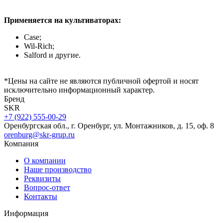
Применяется на культиваторах:
Case;
Wil-Rich;
Salford и другие.
*Цены на сайте не являются публичной офертой и носят
исключительно информационный характер.
Бренд
SKR
+7 (922) 555-00-29
Оренбургская обл., г. Оренбург, ул. Монтажников, д. 15, оф. 8
orenburg@skr-grup.ru
Компания
О компании
Наше производство
Реквизиты
Вопрос-ответ
Контакты
Информация